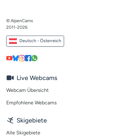
© AlpenCams
2011-2026
Deutsch - Österreich
Live Webcams
Webcam Übersicht
Empfohlene Webcams
Skigebiete
Alle Skigebiete