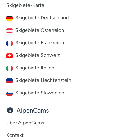
Skigebiete-Karte
Skigebiete Deutschland
Skigebiete Österreich
Skigebiete Frankreich
Skigebiete Schweiz
Skigebiete Italien
Skigebiete Liechtenstein
Skigebiete Slowenien
AlpenCams
Über AlpenCams
Kontakt