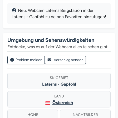
Neu: Webcam Laterns Bergstation in der
Laterns - Gapfohl zu deinen Favoriten hinzufügen!
Umgebung und Sehenswürdigkeiten
Entdecke, was es auf der Webcam alles te sehen gibt
Problem melden
Vorschlag senden
SKIGEBIET
Laterns - Gapfohl
LAND
Österreich
HÖHE
NACHTBILDER