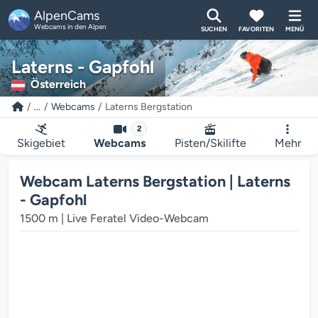
AlpenCams
Webcams in den Alpen
SUCHEN
FAVORITEN
MENÜ
Laterns - Gapfohl
Österreich
...
Webcams
Laterns Bergstation
2
Skigebiet
Webcams
Pisten/Skilifte
Mehr
Webcam Laterns Bergstation | Laterns
- Gapfohl
1500 m | Live Feratel Video-Webcam
er Webcam-Mediaplayer wird geladen...