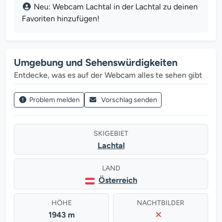
Neu: Webcam Lachtal in der Lachtal zu deinen
Favoriten hinzufügen!
Umgebung und Sehenswürdigkeiten
Entdecke, was es auf der Webcam alles te sehen gibt
Problem melden
Vorschlag senden
SKIGEBIET
Lachtal
LAND
Österreich
HÖHE
NACHTBILDER
1943 m