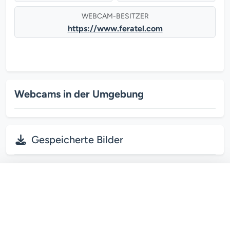
WEBCAM-BESITZER
https://www.feratel.com
Webcams in der Umgebung
Gespeicherte Bilder