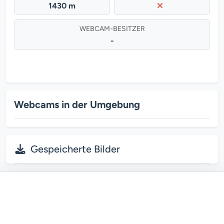
1430 m
WEBCAM-BESITZER
-
Webcams in der Umgebung
Gespeicherte Bilder