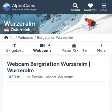
AlpenCams
Webcams in den Alpen
SUCHEN
FAVORITEN
MENÜ
Wurzeralm
Österreich
...
Webcams
Bergstation Wurzeralm
4
Skigebiet
Webcams
Pisten/Skilifte
Mehr
Webcam Bergstation Wurzeralm |
Wurzeralm
1430 m | Live Feratel Video-Webcam