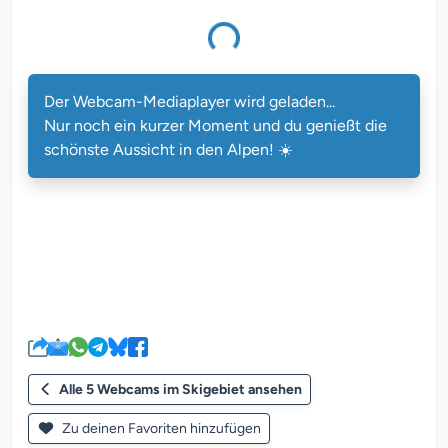
cam-Mediaplayer wird geladen...
Der Webcam-Mediaplayer wird geladen...
Nur noch ein kurzer Moment und du genießt die
schönste Aussicht in den Alpen! ☀️
Alle 5 Webcams im Skigebiet ansehen
Zu deinen Favoriten hinzufügen