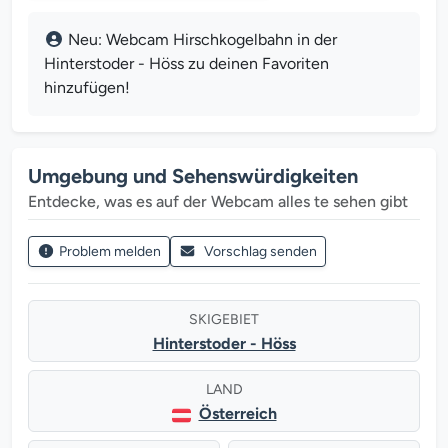
Neu: Webcam Hirschkogelbahn in der
Hinterstoder - Höss zu deinen Favoriten
hinzufügen!
Umgebung und Sehenswürdigkeiten
Entdecke, was es auf der Webcam alles te sehen gibt
Problem melden
Vorschlag senden
SKIGEBIET
Hinterstoder - Höss
LAND
Österreich