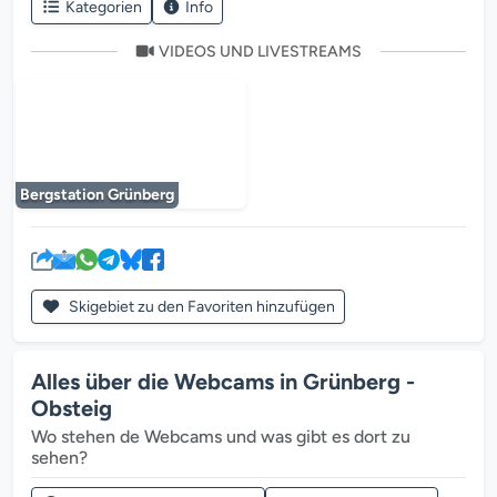
Kategorien
Info
VIDEOS UND LIVESTREAMS
Der Mediaplayer wird geladen...
Bergstation Grünberg
Skigebiet zu den Favoriten hinzufügen
Alles über die Webcams in Grünberg -
Obsteig
Wo stehen de Webcams und was gibt es dort zu
sehen?