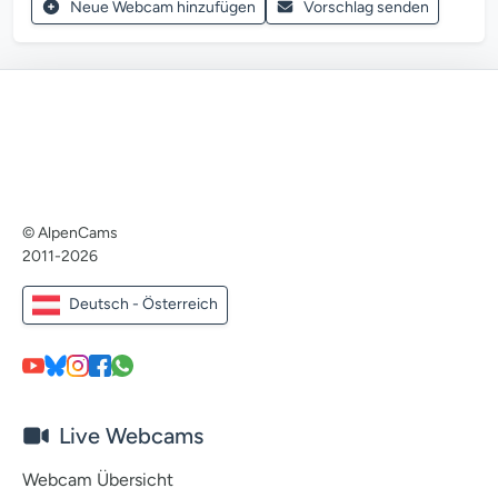
Neue Webcam hinzufügen
Vorschlag senden
© AlpenCams
2011-2026
Deutsch - Österreich
Live Webcams
Webcam Übersicht