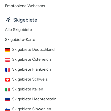
Empfohlene Webcams
Skigebiete
Alle Skigebiete
Skigebiete-Karte
Skigebiete Deutschland
Skigebiete Österreich
Skigebiete Frankreich
Skigebiete Schweiz
Skigebiete Italien
Skigebiete Liechtenstein
Skigebiete Slowenien