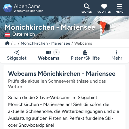
AlpenCams
Webcams in den Alpen
SUCHEN
FAVORITEN
MENÜ
Mönichkirchen - Mariensee
Österreich
...
Mönichkirchen - Mariensee
Webcams
2
Skigebiet
Webcams
Pisten/Skilifte
Mehr
Webcams Mönichkirchen - Mariensee
Prüfe die aktuellen Schneeverhältnisse und das
Wetter
Schau dir die 2 Live-Webcams im Skigebiet
Mönichkirchen - Mariensee an! Sieh dir sofort die
aktuelle Schneehöhe, die Wetterbedingungen und die
Auslastung auf den Pisten an. Perfekt für deine Ski-
oder Snowboardpläne!