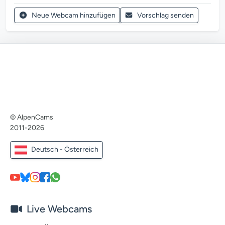
Neue Webcam hinzufügen
Vorschlag senden
© AlpenCams
2011-2026
Deutsch - Österreich
Live Webcams