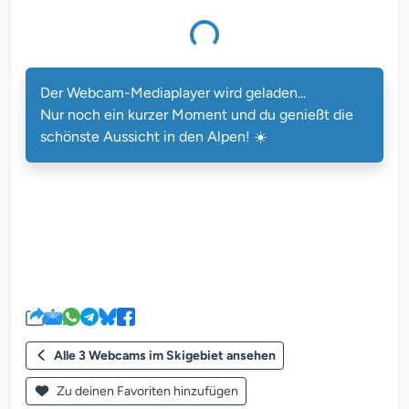
ebcam-Mediaplayer wird geladen...
Der Webcam-Mediaplayer wird geladen...
Nur noch ein kurzer Moment und du genießt die
schönste Aussicht in den Alpen! ☀️
Alle 3 Webcams im Skigebiet ansehen
Zu deinen Favoriten hinzufügen