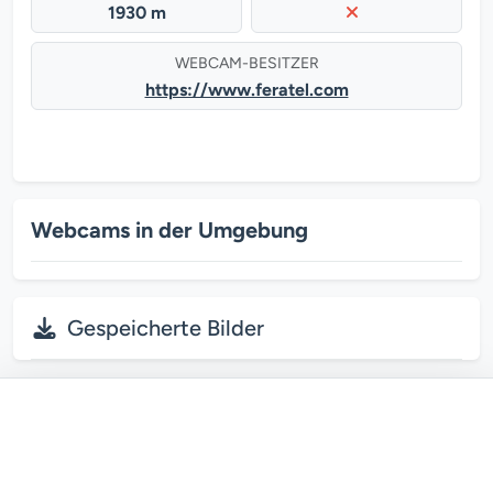
1930 m
WEBCAM-BESITZER
https://www.feratel.com
Webcams in der Umgebung
Gespeicherte Bilder