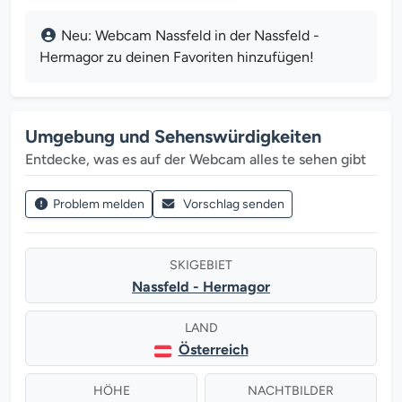
Neu: Webcam Nassfeld in der Nassfeld -
Hermagor zu deinen Favoriten hinzufügen!
Umgebung und Sehenswürdigkeiten
Entdecke, was es auf der Webcam alles te sehen gibt
Problem melden
Vorschlag senden
SKIGEBIET
Nassfeld - Hermagor
LAND
Österreich
HÖHE
NACHTBILDER