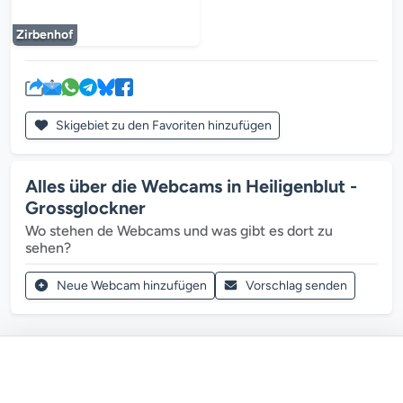
Der Mediaplayer wird geladen...
Zirbenhof
Skigebiet zu den Favoriten hinzufügen
Alles über die Webcams in Heiligenblut -
Grossglockner
Wo stehen de Webcams und was gibt es dort zu
sehen?
Neue Webcam hinzufügen
Vorschlag senden