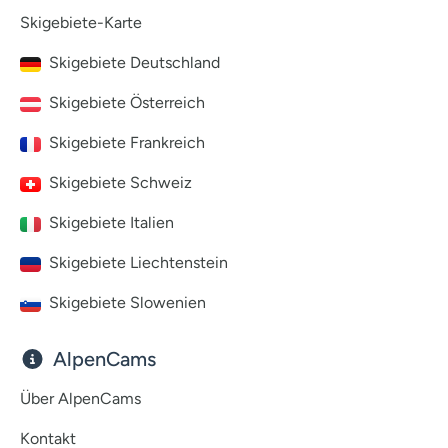
Skigebiete-Karte
Skigebiete Deutschland
Skigebiete Österreich
Skigebiete Frankreich
Skigebiete Schweiz
Skigebiete Italien
Skigebiete Liechtenstein
Skigebiete Slowenien
AlpenCams
Über AlpenCams
Kontakt