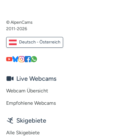
© AlpenCams
2011-2026
Deutsch - Österreich
Live Webcams
Webcam Übersicht
Empfohlene Webcams
Skigebiete
Alle Skigebiete