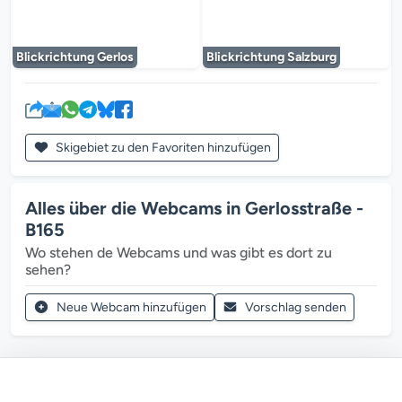
Der Mediaplayer wird geladen...
Der Mediaplayer 
Blickrichtung Gerlos
Blickrichtung Salzburg
Skigebiet zu den Favoriten hinzufügen
Alles über die Webcams in Gerlosstraße -
B165
Wo stehen de Webcams und was gibt es dort zu
sehen?
Neue Webcam hinzufügen
Vorschlag senden