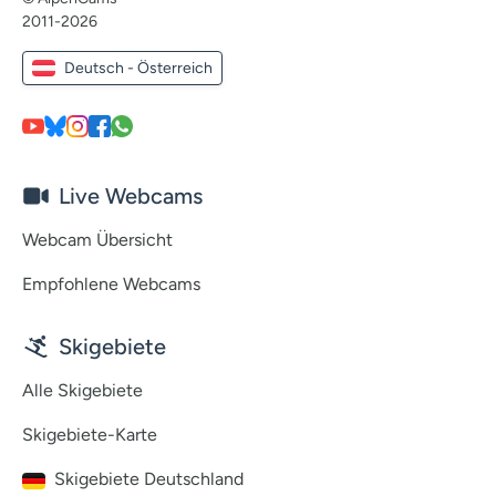
2011-2026
Deutsch - Österreich
Live Webcams
Webcam Übersicht
Empfohlene Webcams
Skigebiete
Alle Skigebiete
Skigebiete-Karte
Skigebiete Deutschland