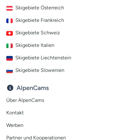
Skigebiete Österreich
Skigebiete Frankreich
Skigebiete Schweiz
Skigebiete Italien
Skigebiete Liechtenstein
Skigebiete Slowenien
AlpenCams
Über AlpenCams
Kontakt
Werben
Partner und Kooperationen