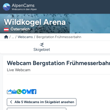
AlpenCams
Webcams in den Alpen
Wildkogel Arena
Österreich
...
Webcams
Bergstation Frühmesserbahn
Skigebiet
Webcam Bergstation Frühmesserbahn
Live Webcam
Alle 5 Webcams im Skigebiet ansehen