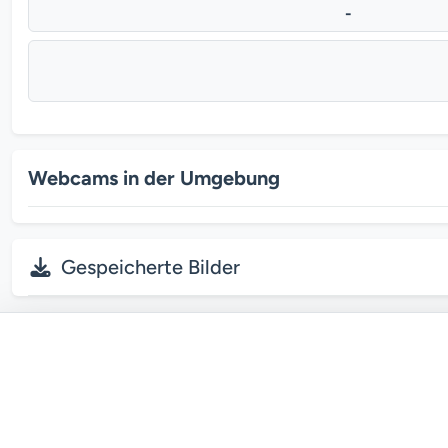
-
Webcams in der Umgebung
Gespeicherte Bilder