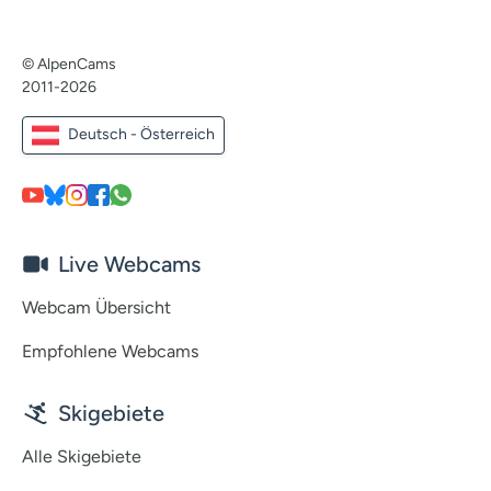
© AlpenCams
2011-2026
Deutsch - Österreich
Live Webcams
Webcam Übersicht
Empfohlene Webcams
Skigebiete
Alle Skigebiete