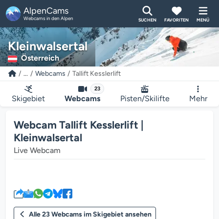
AlpenCams
Webcams in den Alpen
SUCHEN
FAVORITEN
MENÜ
Kleinwalsertal
Österreich
...
Webcams
Tallift Kesslerlift
23
Skigebiet
Webcams
Pisten/Skilifte
Mehr
Webcam Tallift Kesslerlift |
Kleinwalsertal
Live Webcam
Der Webcam-Mediaplayer wird g
Alle 23 Webcams im Skigebiet ansehen