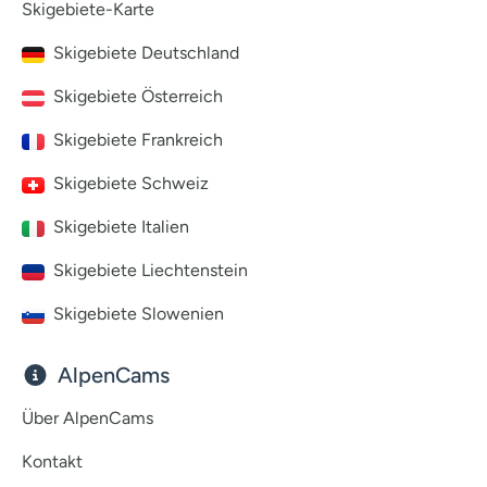
Skigebiete-Karte
Skigebiete Deutschland
Skigebiete Österreich
Skigebiete Frankreich
Skigebiete Schweiz
Skigebiete Italien
Skigebiete Liechtenstein
Skigebiete Slowenien
AlpenCams
Über AlpenCams
Kontakt