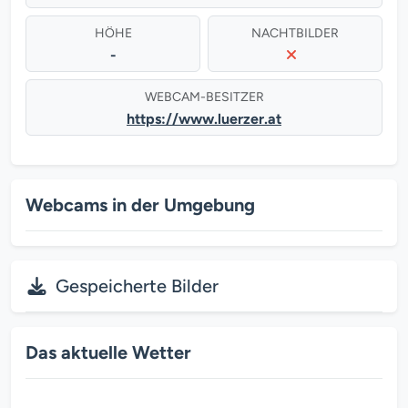
HÖHE
NACHTBILDER
-
WEBCAM-BESITZER
https://www.luerzer.at
Webcams in der Umgebung
Gespeicherte Bilder
Das aktuelle Wetter