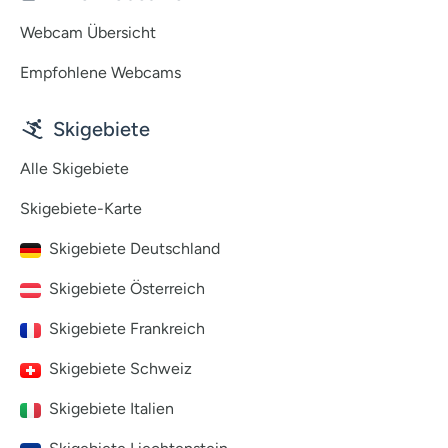
Webcam Übersicht
Empfohlene Webcams
Skigebiete
Alle Skigebiete
Skigebiete-Karte
Skigebiete Deutschland
Skigebiete Österreich
Skigebiete Frankreich
Skigebiete Schweiz
Skigebiete Italien