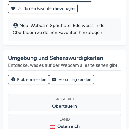
Zu deinen Favoriten hinzufügen
Neu: Webcam Sporthotel Edelweiss in der
Obertauern zu deinen Favoriten hinzufügen!
Umgebung und Sehenswürdigkeiten
Entdecke, was es auf der Webcam alles te sehen gibt
Problem melden
Vorschlag senden
SKIGEBIET
Obertauern
LAND
Österreich