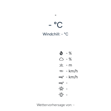
-
- °C
Windchill: - °C
- %
- %
- m
- km/h
- km/h
-
-
-
Wettervorhersage von: -