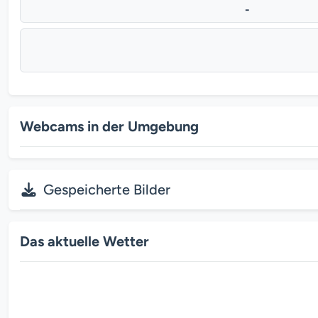
-
Webcams in der Umgebung
Gespeicherte Bilder
Das aktuelle Wetter