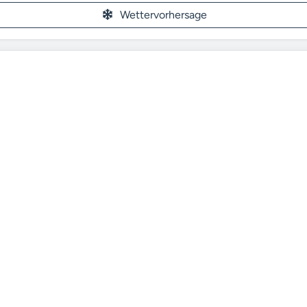
Wettervorhersage