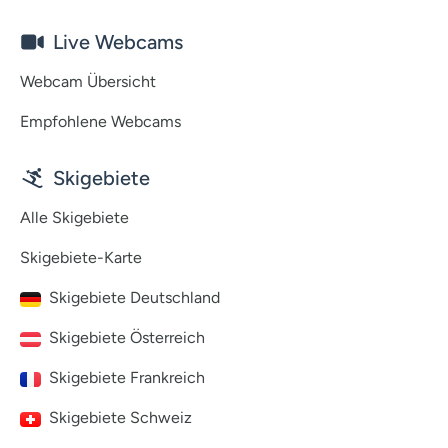
Live Webcams
Webcam Übersicht
Empfohlene Webcams
Skigebiete
Alle Skigebiete
Skigebiete-Karte
Skigebiete Deutschland
Skigebiete Österreich
Skigebiete Frankreich
Skigebiete Schweiz