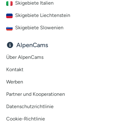
Skigebiete Italien
Skigebiete Liechtenstein
Skigebiete Slowenien
AlpenCams
Über AlpenCams
Kontakt
Werben
Partner und Kooperationen
Datenschutzrichtlinie
Cookie-Richtlinie