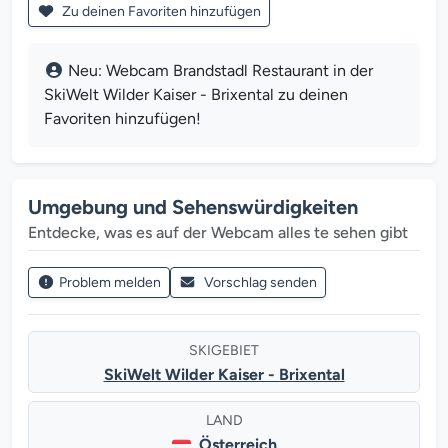
Zu deinen Favoriten hinzufügen
Neu: Webcam Brandstadl Restaurant in der
SkiWelt Wilder Kaiser - Brixental zu deinen
Favoriten hinzufügen!
Umgebung und Sehenswürdigkeiten
Entdecke, was es auf der Webcam alles te sehen gibt
Problem melden
Vorschlag senden
SKIGEBIET
SkiWelt Wilder Kaiser - Brixental
LAND
Österreich