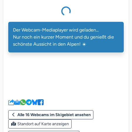
cam-Mediaplayer wird geladen...
Der Webcam-Mediaplayer wird geladen...
Nur noch ein kurzer Moment und du genießt die
schönste Aussicht in den Alpen! ☀️
Alle 16 Webcams im Skigebiet ansehen
Standort auf Karte anzeigen