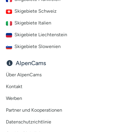
Skigebiete Schweiz
Skigebiete Italien
Skigebiete Liechtenstein
Skigebiete Slowenien
AlpenCams
Über AlpenCams
Kontakt
Werben
Partner und Kooperationen
Datenschutzrichtlinie