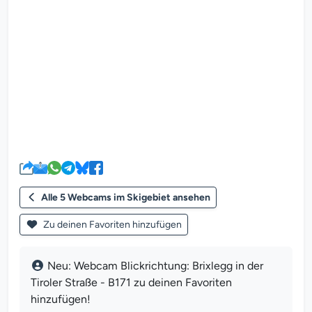
Der Webcam-Mediaplayer wird g
Alle 5 Webcams im Skigebiet ansehen
Zu deinen Favoriten hinzufügen
Neu: Webcam Blickrichtung: Brixlegg in der
Tiroler Straße - B171 zu deinen Favoriten
hinzufügen!