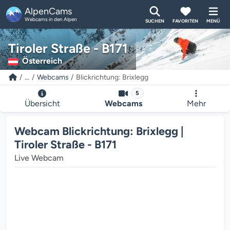
AlpenCams
Webcams in den Alpen
SUCHEN
FAVORITEN
MENÜ
Tiroler Straße - B171
Österreich
...
Webcams
Blickrichtung: Brixlegg
5
Übersicht
Webcams
Mehr
Webcam Blickrichtung: Brixlegg |
Tiroler Straße - B171
Live Webcam