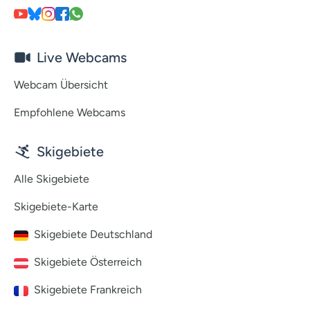
Live Webcams
Webcam Übersicht
Empfohlene Webcams
Skigebiete
Alle Skigebiete
Skigebiete-Karte
Skigebiete Deutschland
Skigebiete Österreich
Skigebiete Frankreich