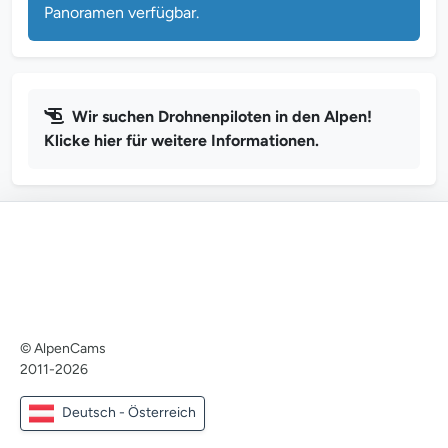
Panoramen verfügbar.
Wir suchen Drohnenpiloten in den Alpen!
Klicke hier für weitere Informationen.
© AlpenCams
2011-2026
Deutsch - Österreich