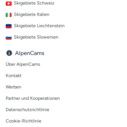
Skigebiete Schweiz
Skigebiete Italien
Skigebiete Liechtenstein
Skigebiete Slowenien
AlpenCams
Über AlpenCams
Kontakt
Werben
Partner und Kooperationen
Datenschutzrichtlinie
Cookie-Richtlinie