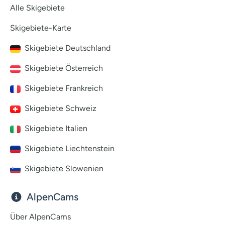
Alle Skigebiete
Skigebiete-Karte
Skigebiete Deutschland
Skigebiete Österreich
Skigebiete Frankreich
Skigebiete Schweiz
Skigebiete Italien
Skigebiete Liechtenstein
Skigebiete Slowenien
AlpenCams
Über AlpenCams