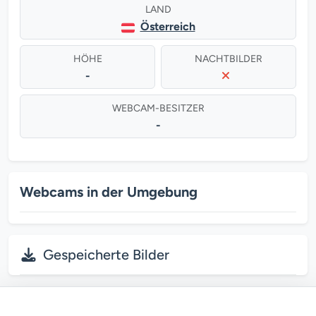
LAND
Österreich
HÖHE
NACHTBILDER
-
WEBCAM-BESITZER
-
Webcams in der Umgebung
Gespeicherte Bilder