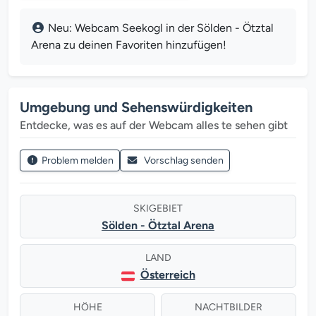
Neu: Webcam Seekogl in der Sölden - Ötztal
Arena zu deinen Favoriten hinzufügen!
Umgebung und Sehenswürdigkeiten
Entdecke, was es auf der Webcam alles te sehen gibt
Problem melden
Vorschlag senden
SKIGEBIET
Sölden - Ötztal Arena
LAND
Österreich
HÖHE
NACHTBILDER