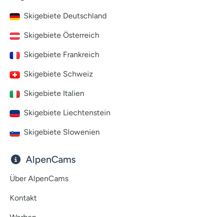
Skigebiete Deutschland
Skigebiete Österreich
Skigebiete Frankreich
Skigebiete Schweiz
Skigebiete Italien
Skigebiete Liechtenstein
Skigebiete Slowenien
AlpenCams
Über AlpenCams
Kontakt