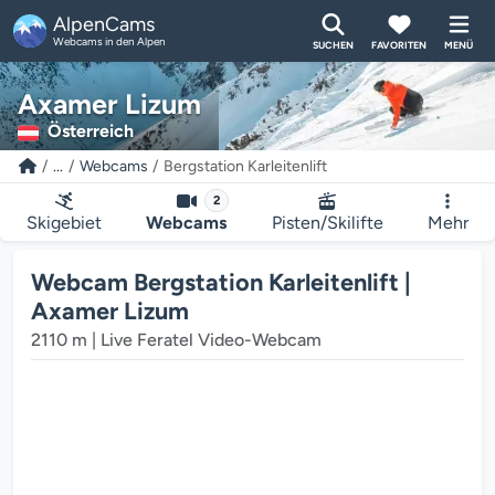
AlpenCams
Webcams in den Alpen
SUCHEN
FAVORITEN
MENÜ
Axamer Lizum
Österreich
...
Webcams
Bergstation Karleitenlift
2
Skigebiet
Webcams
Pisten/Skilifte
Mehr
Webcam Bergstation Karleitenlift |
Axamer Lizum
2110 m | Live Feratel Video-Webcam
er Webcam-Mediaplayer wird geladen...