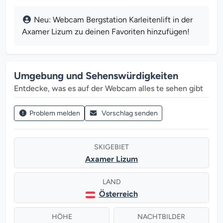
Neu: Webcam Bergstation Karleitenlift in der
Axamer Lizum zu deinen Favoriten hinzufügen!
Umgebung und Sehenswürdigkeiten
Entdecke, was es auf der Webcam alles te sehen gibt
Problem melden
Vorschlag senden
SKIGEBIET
Axamer Lizum
LAND
Österreich
HÖHE
NACHTBILDER