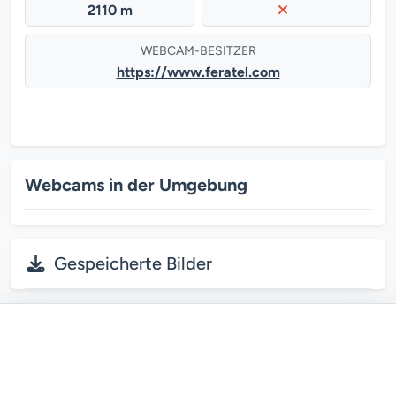
2110 m
WEBCAM-BESITZER
https://www.feratel.com
Webcams in der Umgebung
Gespeicherte Bilder