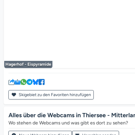
Der Mediaplayer
Hagerhof - Eispyramide
Skigebiet zu den Favoriten hinzufügen
Alles über die Webcams in Thiersee - Mitterla
Wo stehen de Webcams und was gibt es dort zu sehen?