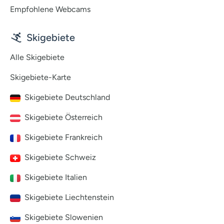
Empfohlene Webcams
Skigebiete
Alle Skigebiete
Skigebiete-Karte
Skigebiete Deutschland
Skigebiete Österreich
Skigebiete Frankreich
Skigebiete Schweiz
Skigebiete Italien
Skigebiete Liechtenstein
Skigebiete Slowenien