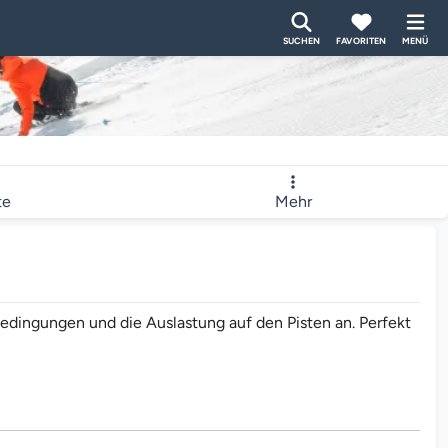
SUCHEN
FAVORITEN
MENÜ
te
Mehr
bedingungen und die Auslastung auf den Pisten an. Perfekt