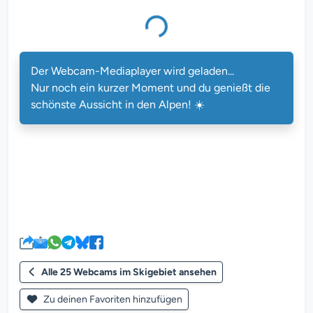
Der Webcam-Mediaplayer wird geladen...
Nur noch ein kurzer Moment und du genießt die
schönste Aussicht in den Alpen! ☀️
Alle 25 Webcams im Skigebiet ansehen
Zu deinen Favoriten hinzufügen