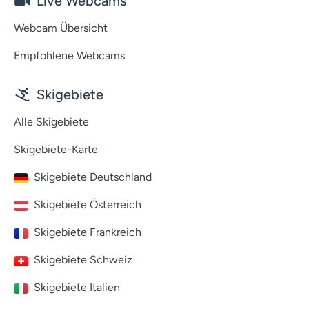
Live Webcams
Webcam Übersicht
Empfohlene Webcams
Skigebiete
Alle Skigebiete
Skigebiete-Karte
Skigebiete Deutschland
Skigebiete Österreich
Skigebiete Frankreich
Skigebiete Schweiz
Skigebiete Italien