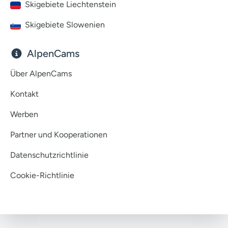
Skigebiete Liechtenstein
Skigebiete Slowenien
AlpenCams
Über AlpenCams
Kontakt
Werben
Partner und Kooperationen
Datenschutzrichtlinie
Cookie-Richtlinie