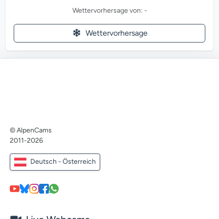
Wettervorhersage von: -
Wettervorhersage
© AlpenCams
2011-2026
Deutsch - Österreich