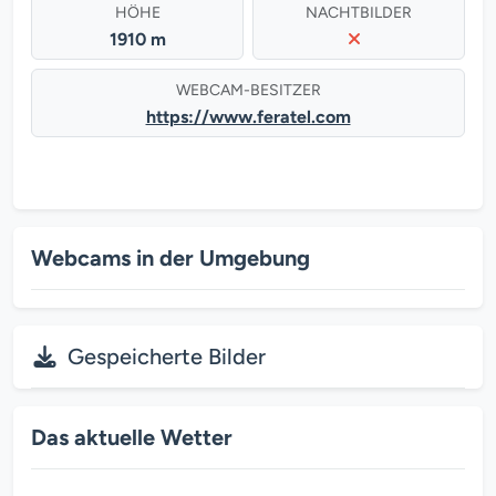
HÖHE
NACHTBILDER
1910 m
WEBCAM-BESITZER
https://www.feratel.com
Webcams in der Umgebung
Gespeicherte Bilder
Das aktuelle Wetter