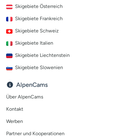
Skigebiete Österreich
Skigebiete Frankreich
Skigebiete Schweiz
Skigebiete Italien
Skigebiete Liechtenstein
Skigebiete Slowenien
AlpenCams
Über AlpenCams
Kontakt
Werben
Partner und Kooperationen