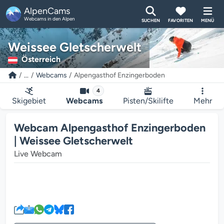
AlpenCams
Webcams in den Alpen
SUCHEN
FAVORITEN
MENÜ
Weissee Gletscherwelt
Österreich
...
Webcams
Alpengasthof Enzingerboden
4
Skigebiet
Webcams
Pisten/Skilifte
Mehr
Webcam Alpengasthof Enzingerboden
| Weissee Gletscherwelt
Live Webcam
Der Webcam-Mediaplayer wird g