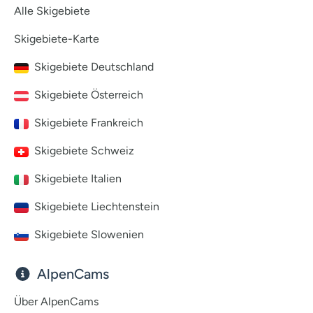
Alle Skigebiete
Skigebiete-Karte
Skigebiete Deutschland
Skigebiete Österreich
Skigebiete Frankreich
Skigebiete Schweiz
Skigebiete Italien
Skigebiete Liechtenstein
Skigebiete Slowenien
AlpenCams
Über AlpenCams