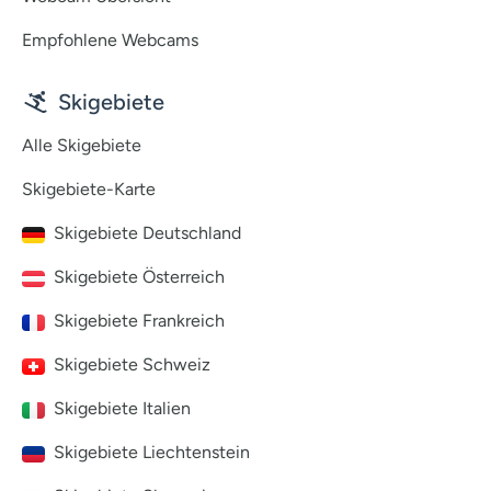
Empfohlene Webcams
Skigebiete
Alle Skigebiete
Skigebiete-Karte
Skigebiete Deutschland
Skigebiete Österreich
Skigebiete Frankreich
Skigebiete Schweiz
Skigebiete Italien
Skigebiete Liechtenstein