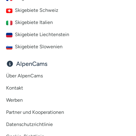
Skigebiete Schweiz
Skigebiete Italien
Skigebiete Liechtenstein
Skigebiete Slowenien
AlpenCams
Über AlpenCams
Kontakt
Werben
Partner und Kooperationen
Datenschutzrichtlinie