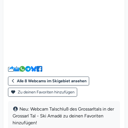
Der Webcam-Mediaplayer wird g
Alle 8 Webcams im Skigebiet ansehen
Zu deinen Favoriten hinzufügen
Neu: Webcam Talschluß des Grossarltals in der
Grossarl Tal - Ski Amadé zu deinen Favoriten
hinzufügen!