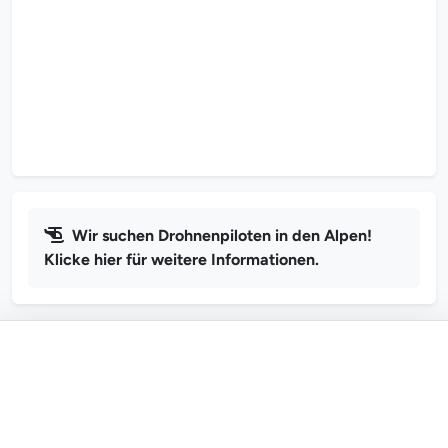
Wir suchen Drohnenpiloten in den Alpen!
Klicke hier für weitere Informationen.