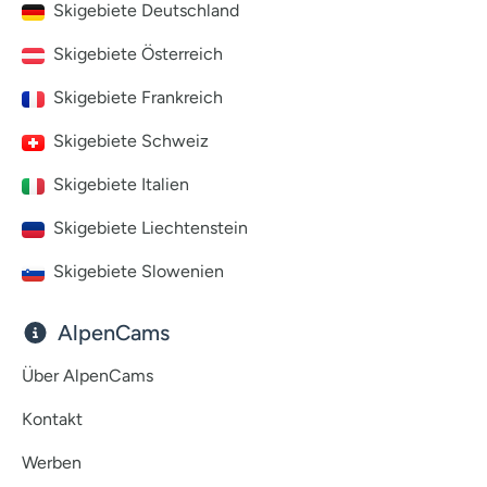
Skigebiete Deutschland
Skigebiete Österreich
Skigebiete Frankreich
Skigebiete Schweiz
Skigebiete Italien
Skigebiete Liechtenstein
Skigebiete Slowenien
AlpenCams
Über AlpenCams
Kontakt
Werben