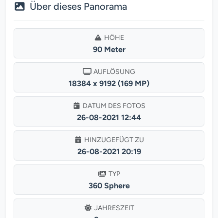
Über dieses Panorama
HÖHE
90 Meter
AUFLÖSUNG
18384 x 9192 (169 MP)
DATUM DES FOTOS
26-08-2021 12:44
HINZUGEFÜGT ZU
26-08-2021 20:19
TYP
360 Sphere
JAHRESZEIT