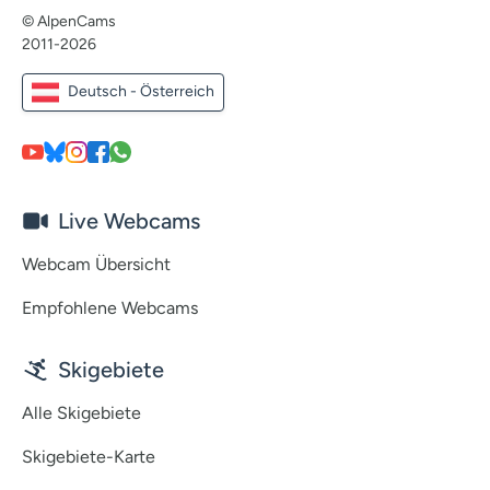
© AlpenCams
2011-2026
Deutsch - Österreich
Live Webcams
Webcam Übersicht
Empfohlene Webcams
Skigebiete
Alle Skigebiete
Skigebiete-Karte