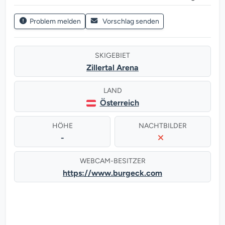
Problem melden
Vorschlag senden
SKIGEBIET
Zillertal Arena
LAND
Österreich
HÖHE
NACHTBILDER
-
WEBCAM-BESITZER
https://www.burgeck.com