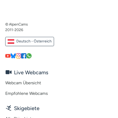
© AlpenCams
2011-2026
Deutsch - Österreich
Live Webcams
Webcam Übersicht
Empfohlene Webcams
Skigebiete