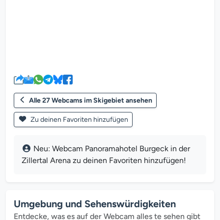
Der Webcam-Mediaplayer wird g
Alle 27 Webcams im Skigebiet ansehen
Zu deinen Favoriten hinzufügen
Neu: Webcam Panoramahotel Burgeck in der
Zillertal Arena zu deinen Favoriten hinzufügen!
Umgebung und Sehenswürdigkeiten
Entdecke, was es auf der Webcam alles te sehen gibt