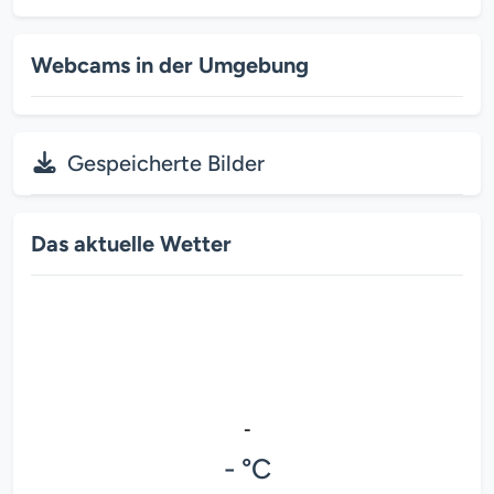
Webcams in der Umgebung
Gespeicherte Bilder
Das aktuelle Wetter
-
- °C