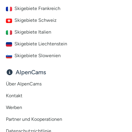
Skigebiete Frankreich
Skigebiete Schweiz
Skigebiete Italien
Skigebiete Liechtenstein
Skigebiete Slowenien
AlpenCams
Über AlpenCams
Kontakt
Werben
Partner und Kooperationen
Datenschutzrichtlinie