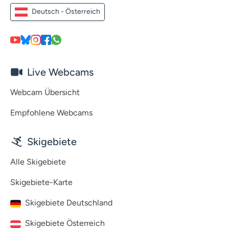
Deutsch - Österreich
Live Webcams
Webcam Übersicht
Empfohlene Webcams
Skigebiete
Alle Skigebiete
Skigebiete-Karte
Skigebiete Deutschland
Skigebiete Österreich