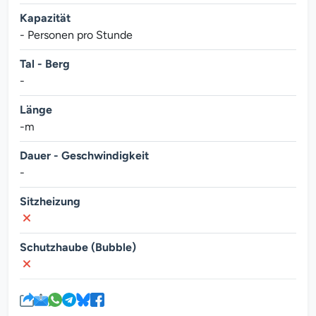
Kapazität
- Personen pro Stunde
Tal - Berg
-
Länge
-m
Dauer - Geschwindigkeit
-
Sitzheizung
Schutzhaube (Bubble)