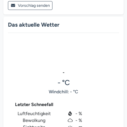
Vorschlag senden
Das aktuelle Wetter
-
- °C
Windchill: - °C
Letzter Schneefall
Luftfeuchtigkeit
- %
Bewolkung
- %