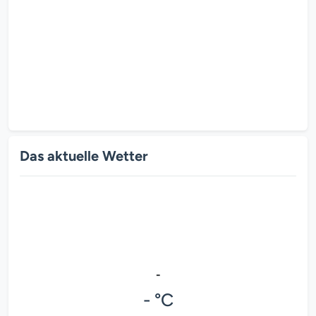
Das aktuelle Wetter
-
- °C