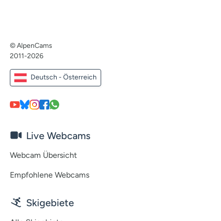
© AlpenCams
2011-2026
Deutsch - Österreich
Live Webcams
Webcam Übersicht
Empfohlene Webcams
Skigebiete