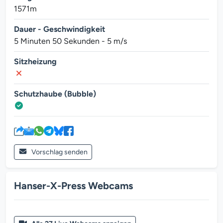
1571m
Dauer - Geschwindigkeit
5 Minuten 50 Sekunden - 5 m/s
Sitzheizung
Schutzhaube (Bubble)
Vorschlag senden
Hanser-X-Press Webcams