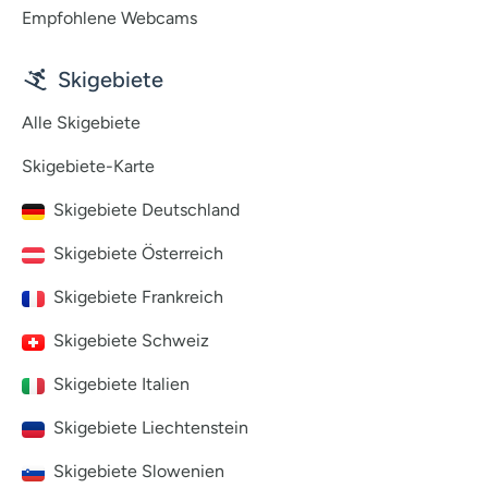
Empfohlene Webcams
Skigebiete
Alle Skigebiete
Skigebiete-Karte
Skigebiete Deutschland
Skigebiete Österreich
Skigebiete Frankreich
Skigebiete Schweiz
Skigebiete Italien
Skigebiete Liechtenstein
Skigebiete Slowenien