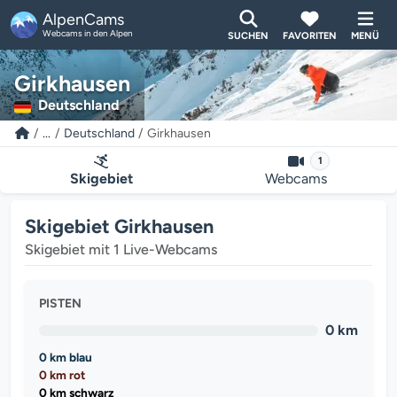
AlpenCams
Webcams in den Alpen
SUCHEN
FAVORITEN
MENÜ
Girkhausen
Deutschland
...
Deutschland
Girkhausen
1
Skigebiet
Webcams
Skigebiet Girkhausen
Skigebiet mit 1 Live-Webcams
PISTEN
0 km
0 km blau
0 km rot
0 km schwarz