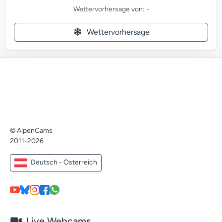
Wettervorhersage von: -
Wettervorhersage
© AlpenCams
2011-2026
Deutsch - Österreich
Live Webcams