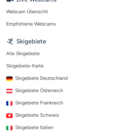
Webcam Übersicht
Empfohlene Webcams
Skigebiete
Alle Skigebiete
Skigebiete-Karte
Skigebiete Deutschland
Skigebiete Österreich
Skigebiete Frankreich
Skigebiete Schweiz
Skigebiete Italien