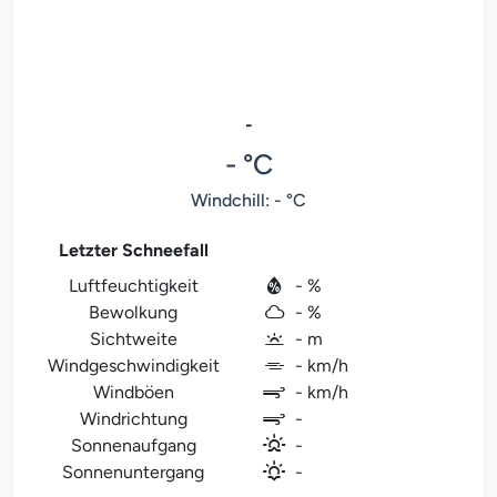
-
- °C
Windchill: - °C
Letzter Schneefall
Luftfeuchtigkeit
- %
Bewolkung
- %
Sichtweite
- m
Windgeschwindigkeit
- km/h
Windböen
- km/h
Windrichtung
-
Sonnenaufgang
-
Sonnenuntergang
-