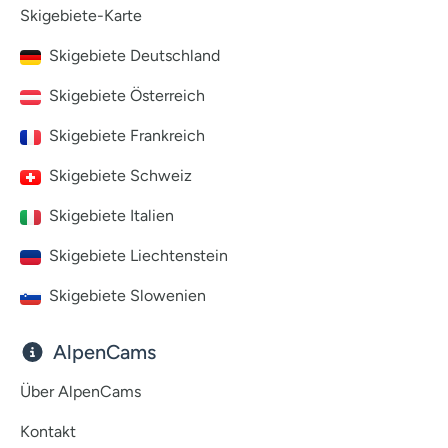
Skigebiete-Karte
Skigebiete Deutschland
Skigebiete Österreich
Skigebiete Frankreich
Skigebiete Schweiz
Skigebiete Italien
Skigebiete Liechtenstein
Skigebiete Slowenien
AlpenCams
Über AlpenCams
Kontakt