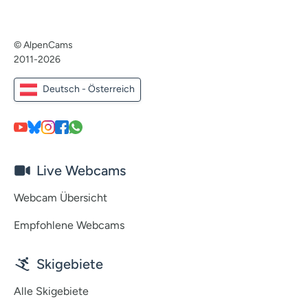
© AlpenCams
2011-2026
Deutsch - Österreich
Live Webcams
Webcam Übersicht
Empfohlene Webcams
Skigebiete
Alle Skigebiete