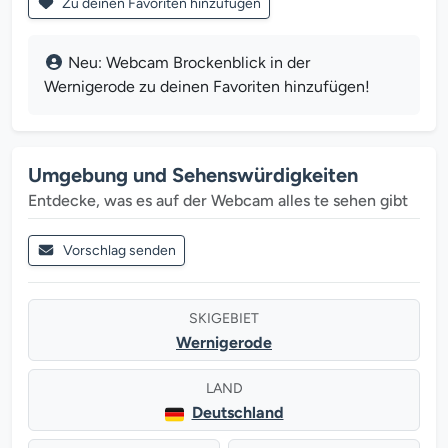
Zu deinen Favoriten hinzufügen
Neu: Webcam Brockenblick in der
Wernigerode zu deinen Favoriten hinzufügen!
Umgebung und Sehenswürdigkeiten
Entdecke, was es auf der Webcam alles te sehen gibt
Vorschlag senden
SKIGEBIET
Wernigerode
LAND
Deutschland