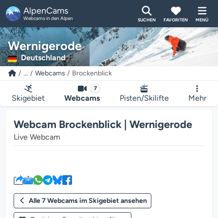
AlpenCams
Webcams in den Alpen
SUCHEN
FAVORITEN
MENÜ
Wernigerode
Deutschland
...
Webcams
Brockenblick
7
Skigebiet
Webcams
Pisten/Skilifte
Mehr
Webcam Brockenblick | Wernigerode
Live Webcam
Der Webcam-Mediaplayer wird g
Alle 7 Webcams im Skigebiet ansehen