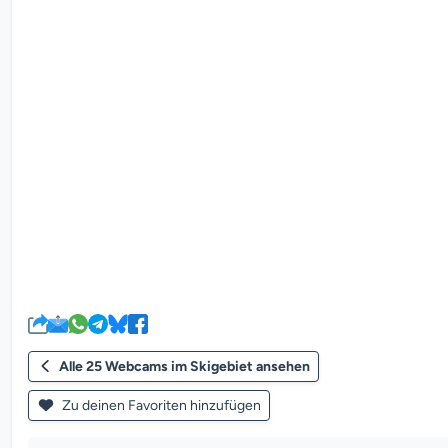
Alle 25 Webcams im Skigebiet ansehen
Zu deinen Favoriten hinzufügen