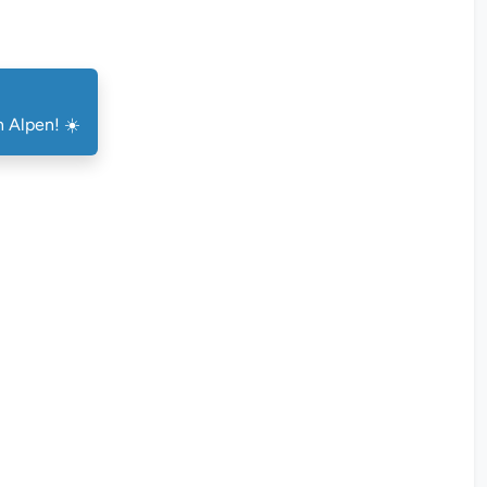
 Alpen! ☀️