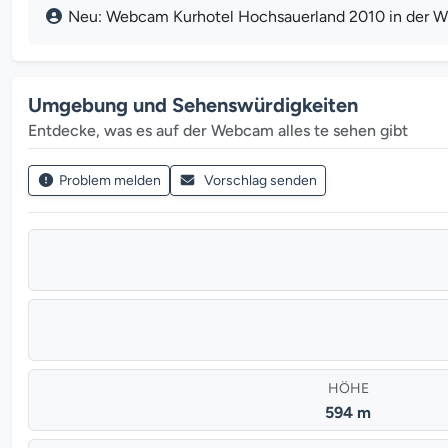
Neu: Webcam Kurhotel Hochsauerland 2010 in der Wil
Umgebung und Sehenswürdigkeiten
Entdecke, was es auf der Webcam alles te sehen gibt
Problem melden
Vorschlag senden
HÖHE
594 m