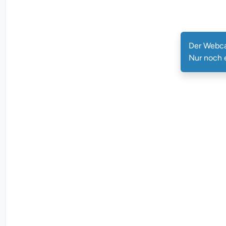
Der Webca
Nur noch 