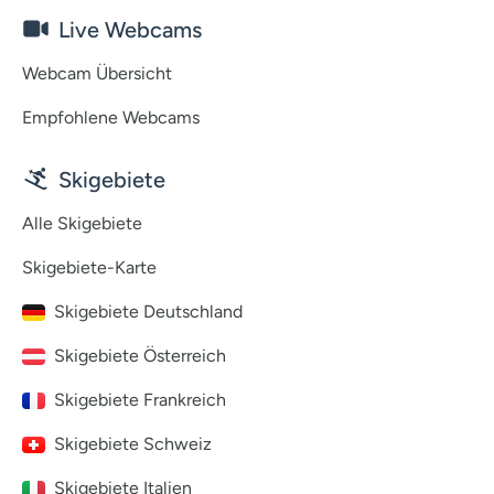
Live Webcams
Webcam Übersicht
Empfohlene Webcams
Skigebiete
Alle Skigebiete
Skigebiete-Karte
Skigebiete Deutschland
Skigebiete Österreich
Skigebiete Frankreich
Skigebiete Schweiz
Skigebiete Italien