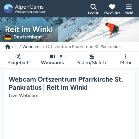
AlpenCams
Webcams in den Alpen
SUCHEN
FAVORITEN
MENÜ
Reit im Winkl
Deutschland
...
Webcams
Ortszentrum Pfarrkirche St. Pankratius
8
Skigebiet
Webcams
Pisten/Skilifte
Mehr
Webcam Ortszentrum Pfarrkirche St.
Pankratius | Reit im Winkl
Live Webcam