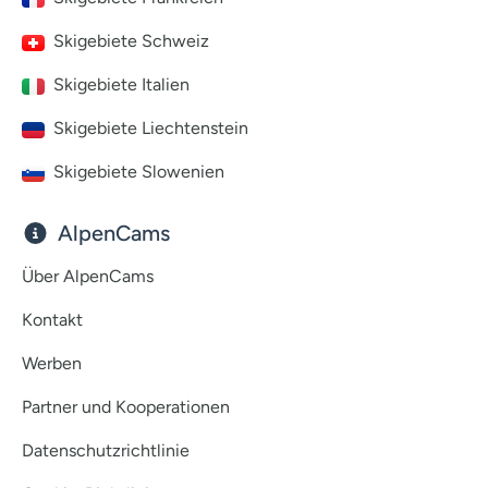
Skigebiete Schweiz
Skigebiete Italien
Skigebiete Liechtenstein
Skigebiete Slowenien
AlpenCams
Über AlpenCams
Kontakt
Werben
Partner und Kooperationen
Datenschutzrichtlinie