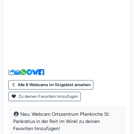
Der Webcam-Mediaplayer wird g
Alle 8 Webcams im Skigebiet ansehen
Zu deinen Favoriten hinzufügen
Neu: Webcam Ortszentrum Pfarrkirche St.
Pankratius in der Reit im Winkl zu deinen
Favoriten hinzufügen!