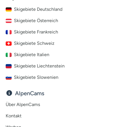
Skigebiete Deutschland
Skigebiete Österreich
Skigebiete Frankreich
Skigebiete Schweiz
Skigebiete Italien
Skigebiete Liechtenstein
Skigebiete Slowenien
AlpenCams
Über AlpenCams
Kontakt