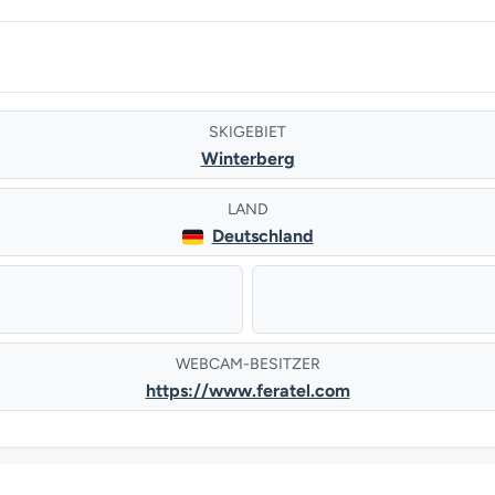
SKIGEBIET
Winterberg
LAND
Deutschland
WEBCAM-BESITZER
https://www.feratel.com