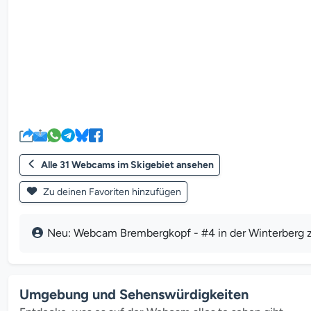
Alle 31 Webcams im Skigebiet ansehen
Zu deinen Favoriten hinzufügen
Neu: Webcam Brembergkopf - #4 in der Winterberg z
Umgebung und Sehenswürdigkeiten