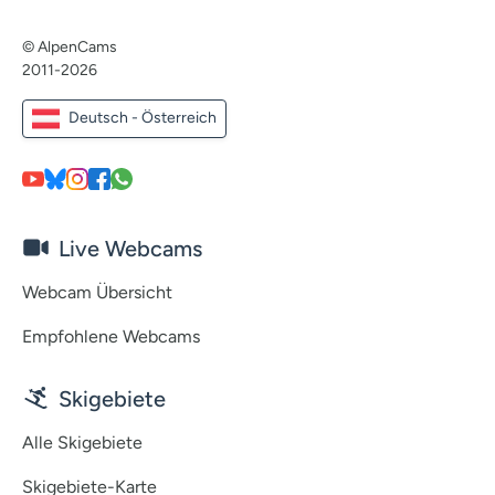
© AlpenCams
2011-2026
Deutsch - Österreich
Live Webcams
Webcam Übersicht
Empfohlene Webcams
Skigebiete
Alle Skigebiete
Skigebiete-Karte