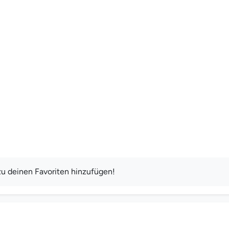
u deinen Favoriten hinzufügen!