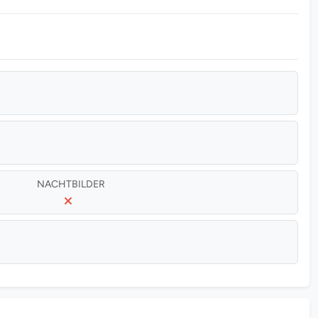
NACHTBILDER