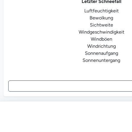
Letzter Schneefall
Luftfeuchtigkeit
Bewolkung
Sichtweite
Windgeschwindigkeit
Windböen
Windrichtung
Sonnenaufgang
Sonnenuntergang