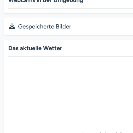
Gespeicherte Bilder
Das aktuelle Wetter