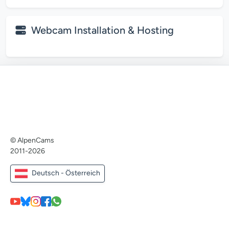
Webcam Installation & Hosting
© AlpenCams
2011-2026
Deutsch - Österreich