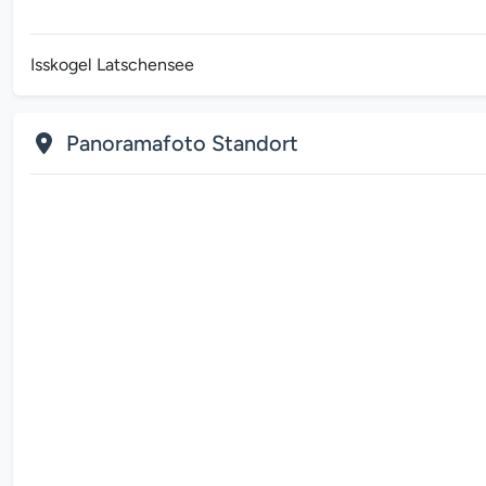
Isskogel Latschensee
Panoramafoto Standort