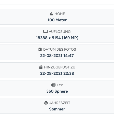
HÖHE
100 Meter
AUFLÖSUNG
18388 x 9194 (169 MP)
DATUM DES FOTOS
22-08-2021 14:47
HINZUGEFÜGT ZU
22-08-2021 22:38
TYP
360 Sphere
JAHRESZEIT
Sommer